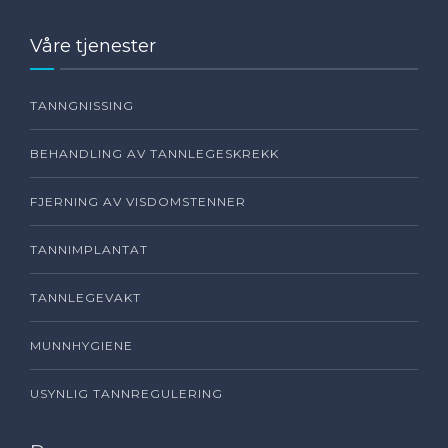
Våre tjenester
TANNGNISSING
BEHANDLING AV TANNLEGESKREKK
FJERNING AV VISDOMSTENNER
TANNIMPLANTAT
TANNLEGEVAKT
MUNNHYGIENE
USYNLIG TANNREGULERING