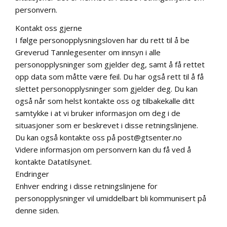
personvern.
Kontakt oss gjerne
I følge personopplysningsloven har du rett til å be
Greverud Tannlegesenter om innsyn i alle
personopplysninger som gjelder deg, samt å få rettet
opp data som måtte være feil. Du har også rett til å få
slettet personopplysninger som gjelder deg. Du kan
også når som helst kontakte oss og tilbakekalle ditt
samtykke i at vi bruker informasjon om deg i de
situasjoner som er beskrevet i disse retningslinjene.
Du kan også kontakte oss på post@gtsenter.no
Videre informasjon om personvern kan du få ved å
kontakte Datatilsynet.
Endringer
Enhver endring i disse retningslinjene for
personopplysninger vil umiddelbart bli kommunisert på
denne siden.