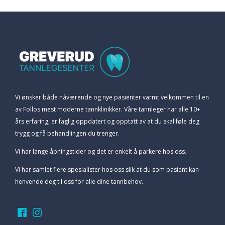
Vi ønsker både nåværende og nye pasienter varmt velkommen til en
av Follos mest moderne tannklinikker. Våre tannleger har alle 10+
års erfaring, er faglig oppdatert og opptatt av at du skal føle deg
trygg og få behandlingen du trenger.
Vi har lange åpningstider og det er enkelt å parkere hos oss.
Vi har samlet flere spesialister hos oss slik at du som pasient kan
henvende deg til oss for alle dine tannbehov.