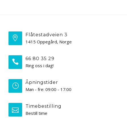
Flåtestadveien 3
1415 Oppegård, Norge
66 80 35 29
Ring oss i dag!
Åpningstider
Man - fre: 09:00 - 17:00
Timebestilling
Bestill time